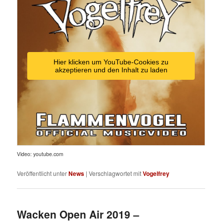
Hier klicken um YouTube-Cookies zu
akzeptieren und den Inhalt zu laden
Video: youtube.com
Veröffentlicht unter
News
|
Verschlagwortet mit
Vogelfrey
Wacken Open Air 2019 –