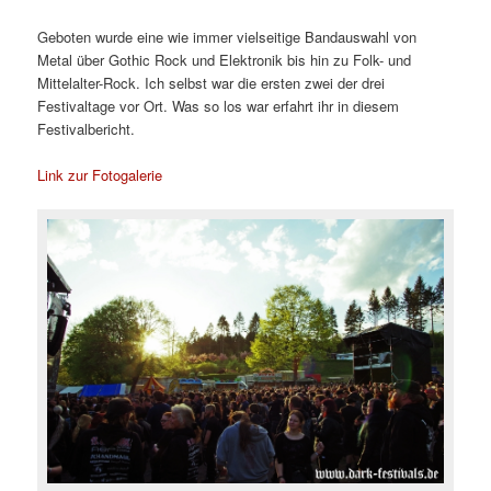
Geboten wurde eine wie immer vielseitige Bandauswahl von
Metal über Gothic Rock und Elektronik bis hin zu Folk- und
Mittelalter-Rock. Ich selbst war die ersten zwei der drei
Festivaltage vor Ort. Was so los war erfahrt ihr in diesem
Festivalbericht.
Link zur Fotogalerie