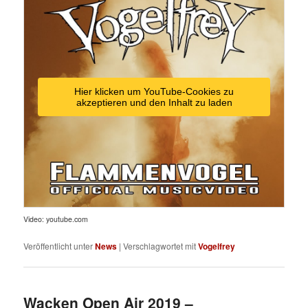
Hier klicken um YouTube-Cookies zu
akzeptieren und den Inhalt zu laden
Video: youtube.com
Veröffentlicht unter
News
|
Verschlagwortet mit
Vogelfrey
Wacken Open Air 2019 –