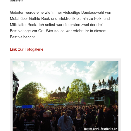
Geboten wurde eine wie immer vielseitige Bandauswahl von
Metal über Gothic Rock und Elektronik bis hin zu Folk- und
Mittelalter-Rock. Ich selbst war die ersten zwei der drei
Festivaltage vor Ort. Was so los war erfahrt ihr in diesem
Festivalbericht.
Link zur Fotogalerie