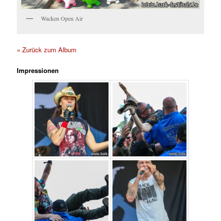
Wacken Open Air
« Zurück zum Album
Impressionen