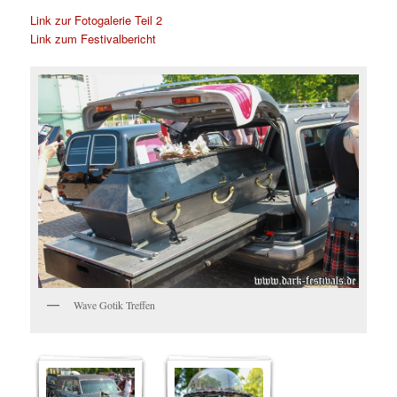
Link zur Fotogalerie Teil 2
Link zum Festivalbericht
Wave Gotik Treffen