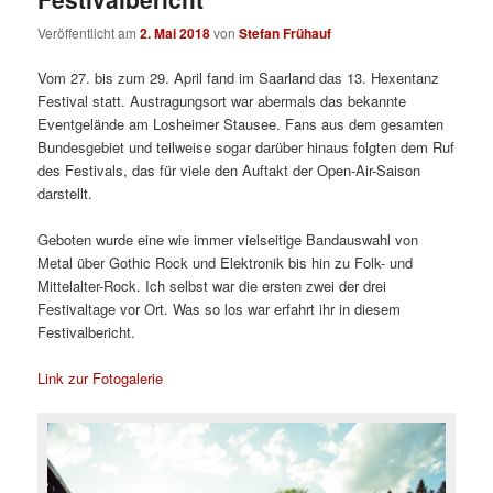
Veröffentlicht am
2. Mai 2018
von
Stefan Frühauf
Vom 27. bis zum 29. April fand im Saarland das 13. Hexentanz
Festival statt. Austragungsort war abermals das bekannte
Eventgelände am Losheimer Stausee. Fans aus dem gesamten
Bundesgebiet und teilweise sogar darüber hinaus folgten dem Ruf
des Festivals, das für viele den Auftakt der Open-Air-Saison
darstellt.
Geboten wurde eine wie immer vielseitige Bandauswahl von
Metal über Gothic Rock und Elektronik bis hin zu Folk- und
Mittelalter-Rock. Ich selbst war die ersten zwei der drei
Festivaltage vor Ort. Was so los war erfahrt ihr in diesem
Festivalbericht.
Link zur Fotogalerie