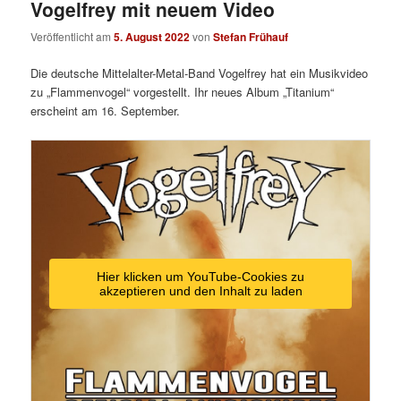
Vogelfrey mit neuem Video
Veröffentlicht am
5. August 2022
von
Stefan Frühauf
Die deutsche Mittelalter-Metal-Band Vogelfrey hat ein Musikvideo
zu „Flammenvogel“ vorgestellt. Ihr neues Album „Titanium“
erscheint am 16. September.
Hier klicken um YouTube-Cookies zu
akzeptieren und den Inhalt zu laden