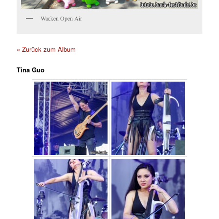
Wacken Open Air
« Zurück zum Album
Tina Guo