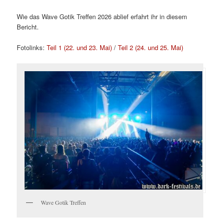
Wie das Wave Gotik Treffen 2026 ablief erfahrt ihr in diesem
Bericht.
Fotolinks:
Teil 1 (22. und 23. Mai)
/
Teil 2 (24. und 25. Mai)
Wave Gotik Treffen