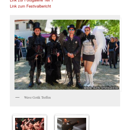
Link zum Festivalbericht
Wave Gotik Treffen