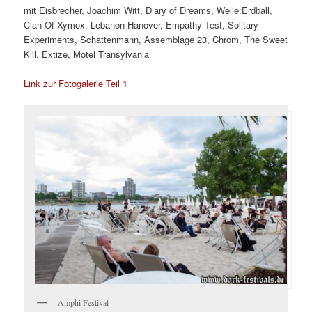
mit Eisbrecher, Joachim Witt, Diary of Dreams, Welle:Erdball,
Clan Of Xymox, Lebanon Hanover, Empathy Test, Solitary
Experiments, Schattenmann, Assemblage 23, Chrom, The Sweet
Kill, Extize, Motel Transylvania
Link zur Fotogalerie Teil 1
Amphi Festival