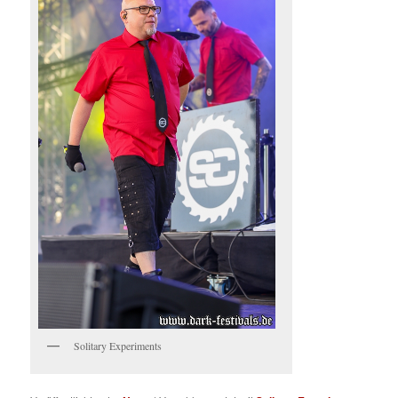
Solitary Experiments