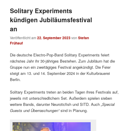
Solitary Experiments
kündigen Jubiläumsfestival
an
Veröffentlicht am
22. September 2023
von
Stefan
Frühauf
Die deutsche Electro-Pop-Band Solitary Experiments feiert
nächstes Jahr ihr 30-jähriges Bestehen. Zum Jubiläum hat die
Gruppe nun ein zweitägiges Festival angekündigt. Die Feier
steigt am 13. und 14. September 2024 in der Kulturbrauerei
Berlin.
Solitary Experiments treten an beiden Tagen ihres Festivals auf,
jeweils mit unterschiedlichem Set. Außerdem spielen sieben
weitere Bands, darunter Neuroticfish und SITD. Auch
„Special
Guests und Überraschungen“
sind in Planung.