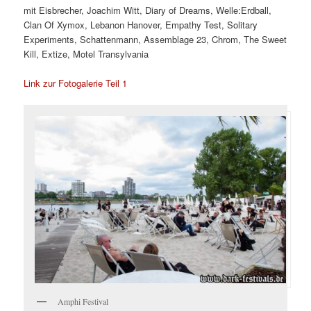
mit Eisbrecher, Joachim Witt, Diary of Dreams, Welle:Erdball,
Clan Of Xymox, Lebanon Hanover, Empathy Test, Solitary
Experiments, Schattenmann, Assemblage 23, Chrom, The Sweet
Kill, Extize, Motel Transylvania
Link zur Fotogalerie Teil 1
Amphi Festival