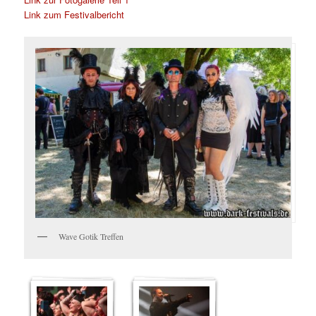
Link zum Festivalbericht
Wave Gotik Treffen