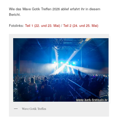
Wie das Wave Gotik Treffen 2026 ablief erfahrt ihr in diesem
Bericht.
Fotolinks:
Teil 1 (22. und 23. Mai)
/
Teil 2 (24. und 25. Mai)
Wave Gotik Treffen