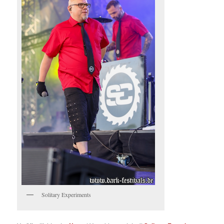
Solitary Experiments