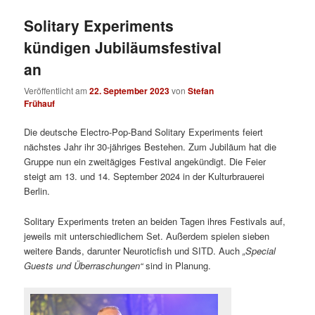
Solitary Experiments
kündigen Jubiläumsfestival
an
Veröffentlicht am
22. September 2023
von
Stefan
Frühauf
Die deutsche Electro-Pop-Band Solitary Experiments feiert
nächstes Jahr ihr 30-jähriges Bestehen. Zum Jubiläum hat die
Gruppe nun ein zweitägiges Festival angekündigt. Die Feier
steigt am 13. und 14. September 2024 in der Kulturbrauerei
Berlin.
Solitary Experiments treten an beiden Tagen ihres Festivals auf,
jeweils mit unterschiedlichem Set. Außerdem spielen sieben
weitere Bands, darunter Neuroticfish und SITD. Auch
„Special
Guests und Überraschungen“
sind in Planung.