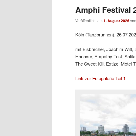
Amphi Festival 2
Veröffentlicht am
1. August 2026
vo
Köln (Tanzbrunnen), 26.07.20
mit Eisbrecher, Joachim Witt,
Hanover, Empathy Test, Solit
The Sweet Kill, Extize, Motel 
Link zur Fotogalerie Teil 1