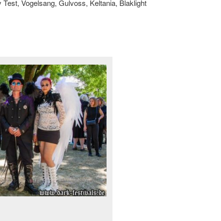
est, Vogelsang, Gulvoss, Keltania, Blaklight