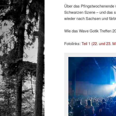
Über das Pfingstwochenende w
Schwarzen Szene – und das sc
wieder nach Sachsen und färb
Wie das Wave Gotik Treffen 2026
Fotolinks:
Teil 1 (22. und 23. M