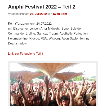
Amphi Festival 2022 – Teil 2
Veröffentlicht am
27. Juli 2022
von
Sven Bähr
Köln (Tanzbrunnen), 24.07.2022
mit Eisbrecher, London After Midnight, Sono, Suicide
Commando, Erdling, Samsas Traum, Aesthetic Perfection,
Heldmaschine, Rroyce, V2A, Wisborg, Aeon Sable, Johnny
Deathshadow
Link zur Fotogalerie Teil 1