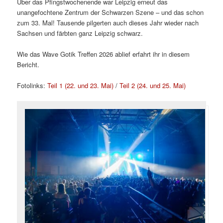
Über das Pfingstwochenende war Leipzig erneut das
unangefochtene Zentrum der Schwarzen Szene – und das schon
zum 33. Mal! Tausende pilgerten auch dieses Jahr wieder nach
Sachsen und färbten ganz Leipzig schwarz.
Wie das Wave Gotik Treffen 2026 ablief erfahrt ihr in diesem
Bericht.
Fotolinks:
Teil 1 (22. und 23. Mai)
/
Teil 2 (24. und 25. Mai)