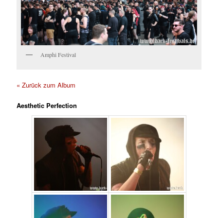
Amphi Festival
« Zurück zum Album
Aesthetic Perfection