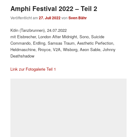
Amphi Festival 2022 – Teil 2
Veröffentlicht am
27. Juli 2022
von
Sven Bähr
Köln (Tanzbrunnen), 24.07.2022
mit Eisbrecher, London After Midnight, Sono, Suicide
Commando, Erdling, Samsas Traum, Aesthetic Perfection,
Heldmaschine, Rroyce, V2A, Wisborg, Aeon Sable, Johnny
Deathshadow
Link zur Fotogalerie Teil 1