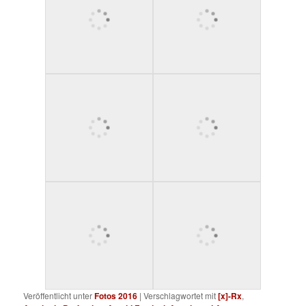
Veröffentlicht unter
Fotos 2016
|
Verschlagwortet mit
[x]-Rx
,