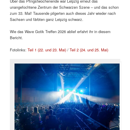
Über das Pfingstwochenende war Leipzig erneut das
unangefochtene Zentrum der Schwarzen Szene – und das schon
zum 33. Mal! Tausende pilgerten auch dieses Jahr wieder nach
Sachsen und färbten ganz Leipzig schwarz.
Wie das Wave Gotik Treffen 2026 ablief erfahrt ihr in diesem
Bericht.
Fotolinks:
Teil 1 (22. und 23. Mai)
/
Teil 2 (24. und 25. Mai)