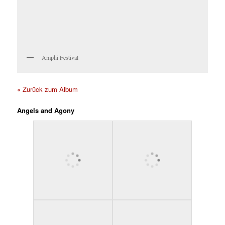
Amphi Festival
« Zurück zum Album
Angels and Agony