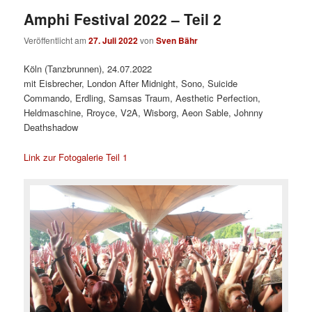
Amphi Festival 2022 – Teil 2
Veröffentlicht am
27. Juli 2022
von
Sven Bähr
Köln (Tanzbrunnen), 24.07.2022
mit Eisbrecher, London After Midnight, Sono, Suicide
Commando, Erdling, Samsas Traum, Aesthetic Perfection,
Heldmaschine, Rroyce, V2A, Wisborg, Aeon Sable, Johnny
Deathshadow
Link zur Fotogalerie Teil 1