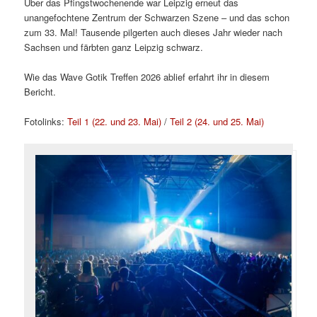
Über das Pfingstwochenende war Leipzig erneut das
unangefochtene Zentrum der Schwarzen Szene – und das schon
zum 33. Mal! Tausende pilgerten auch dieses Jahr wieder nach
Sachsen und färbten ganz Leipzig schwarz.
Wie das Wave Gotik Treffen 2026 ablief erfahrt ihr in diesem
Bericht.
Fotolinks:
Teil 1 (22. und 23. Mai)
/
Teil 2 (24. und 25. Mai)