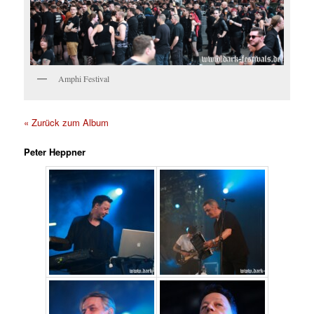
Amphi Festival
« Zurück zum Album
Peter Heppner