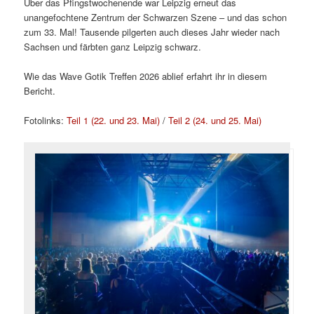
Über das Pfingstwochenende war Leipzig erneut das
unangefochtene Zentrum der Schwarzen Szene – und das schon
zum 33. Mal! Tausende pilgerten auch dieses Jahr wieder nach
Sachsen und färbten ganz Leipzig schwarz.
Wie das Wave Gotik Treffen 2026 ablief erfahrt ihr in diesem
Bericht.
Fotolinks:
Teil 1 (22. und 23. Mai)
/
Teil 2 (24. und 25. Mai)