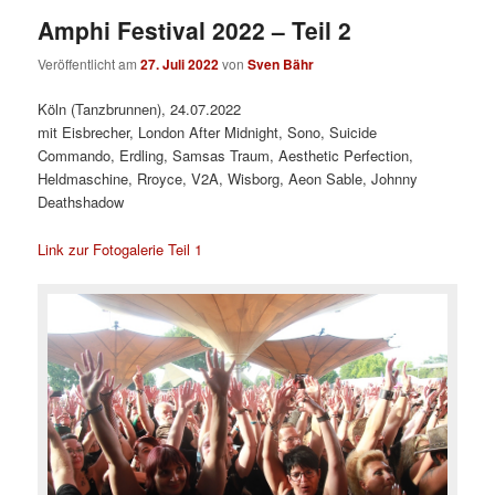
Amphi Festival 2022 – Teil 2
Veröffentlicht am
27. Juli 2022
von
Sven Bähr
Köln (Tanzbrunnen), 24.07.2022
mit Eisbrecher, London After Midnight, Sono, Suicide
Commando, Erdling, Samsas Traum, Aesthetic Perfection,
Heldmaschine, Rroyce, V2A, Wisborg, Aeon Sable, Johnny
Deathshadow
Link zur Fotogalerie Teil 1