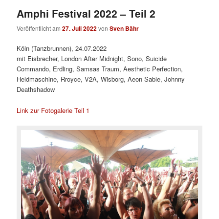
Amphi Festival 2022 – Teil 2
Veröffentlicht am
27. Juli 2022
von
Sven Bähr
Köln (Tanzbrunnen), 24.07.2022
mit Eisbrecher, London After Midnight, Sono, Suicide
Commando, Erdling, Samsas Traum, Aesthetic Perfection,
Heldmaschine, Rroyce, V2A, Wisborg, Aeon Sable, Johnny
Deathshadow
Link zur Fotogalerie Teil 1