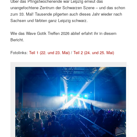
Über das Pfingstwochenende war Leipzig erneut das
unangefochtene Zentrum der Schwarzen Szene – und das schon
zum 33. Mal! Tausende pilgerten auch dieses Jahr wieder nach
Sachsen und färbten ganz Leipzig schwarz.
Wie das Wave Gotik Treffen 2026 ablief erfahrt ihr in diesem
Bericht.
Fotolinks:
Teil 1 (22. und 23. Mai)
/
Teil 2 (24. und 25. Mai)