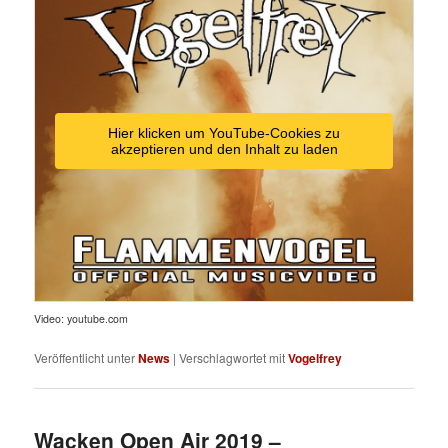
Hier klicken um YouTube-Cookies zu
akzeptieren und den Inhalt zu laden
Video: youtube.com
Veröffentlicht unter
News
|
Verschlagwortet mit
Vogelfrey
Wacken Open Air 2019 –