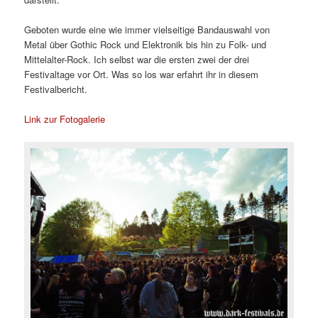
Geboten wurde eine wie immer vielseitige Bandauswahl von
Metal über Gothic Rock und Elektronik bis hin zu Folk- und
Mittelalter-Rock. Ich selbst war die ersten zwei der drei
Festivaltage vor Ort. Was so los war erfahrt ihr in diesem
Festivalbericht.
Link zur Fotogalerie